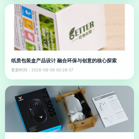
纸质包装盒产品设计 融合环保与创意的核心探索
更新时间：2026-08-06 00:28:37