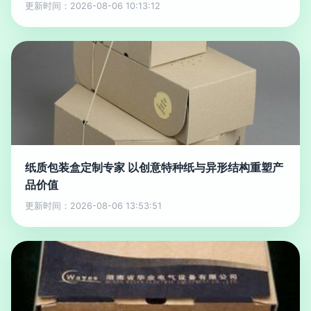
更新时间：2026-08-06 10:13:12
纸质包装盒定制专家 以创意特种纸与异形结构重塑产
品价值
更新时间：2026-08-06 13:53:51