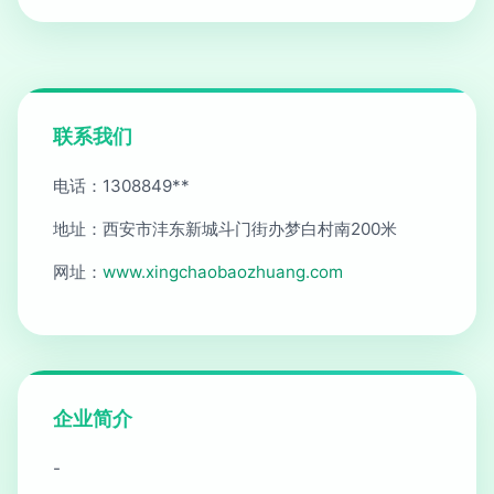
联系我们
电话：1308849**
地址：西安市沣东新城斗门街办梦白村南200米
网址：
www.xingchaobaozhuang.com
企业简介
-