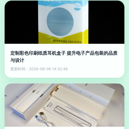
定制彩色印刷纸质耳机盒子 提升电子产品包装的品质
与设计
更新时间：2026-08-06 14:32:49