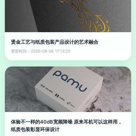
烫金工艺与纸质包装产品设计的艺术融合
更新时间：2026-08-06 17:13:20
体验不一样的40dB宽频降噪 原来耳机可以这样用，
纸质包装彰显环保设计