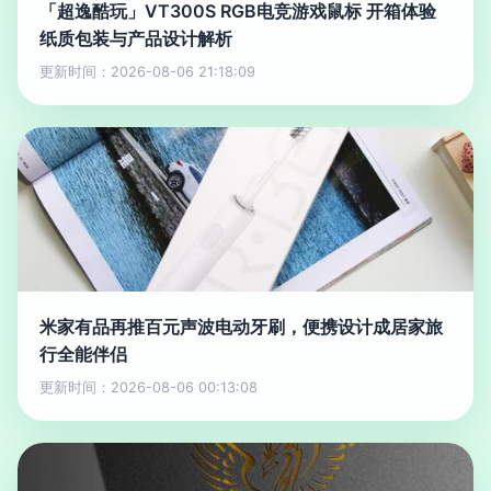
「超逸酷玩」VT300S RGB电竞游戏鼠标 开箱体验
纸质包装与产品设计解析
更新时间：2026-08-06 21:18:09
米家有品再推百元声波电动牙刷，便携设计成居家旅
行全能伴侣
更新时间：2026-08-06 00:13:08