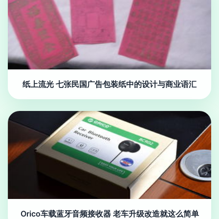
纸上流光 七张民国广告包装纸中的设计与商业语汇
Orico车载蓝牙音频接收器 老车升级改造就这么简单