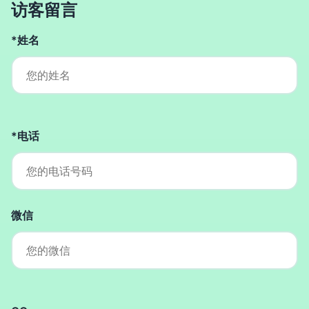
访客留言
*姓名
*电话
微信