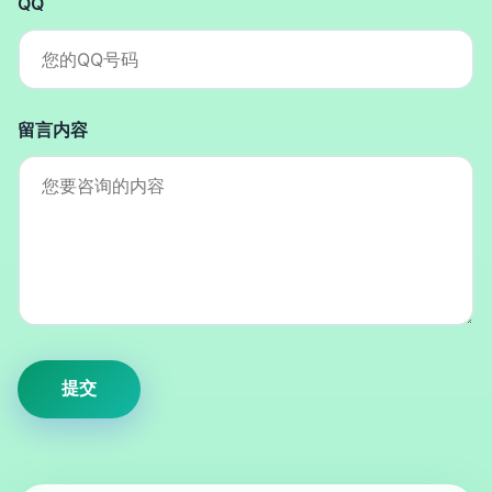
QQ
留言内容