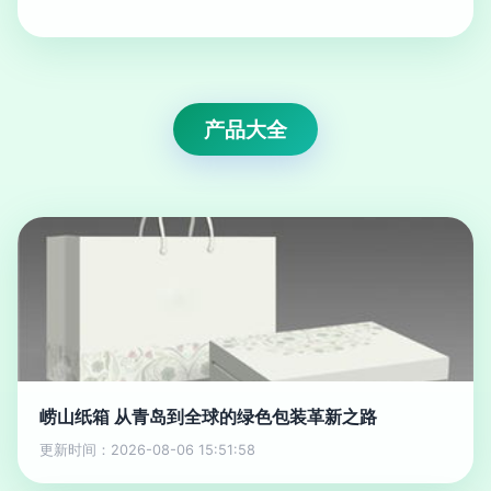
产品大全
崂山纸箱 从青岛到全球的绿色包装革新之路
更新时间：2026-08-06 15:51:58