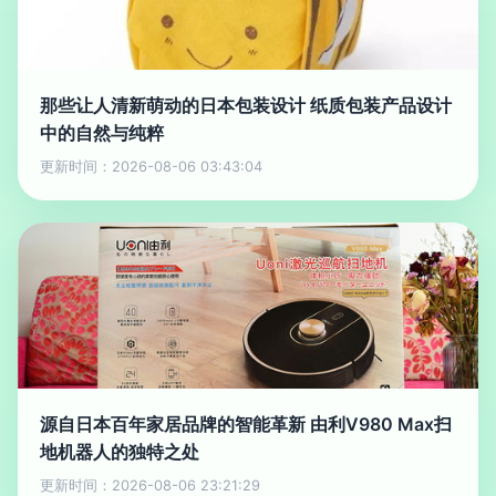
那些让人清新萌动的日本包装设计 纸质包装产品设计
中的自然与纯粹
更新时间：2026-08-06 03:43:04
源自日本百年家居品牌的智能革新 由利V980 Max扫
地机器人的独特之处
更新时间：2026-08-06 23:21:29