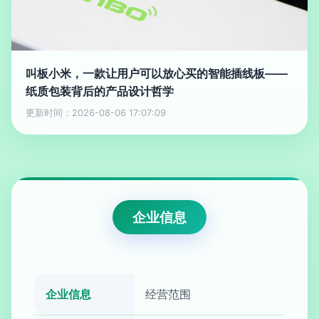
叫板小米，一款让用户可以放心买的智能插线板——
纸质包装背后的产品设计哲学
更新时间：2026-08-06 17:07:09
企业信息
企业信息
经营范围