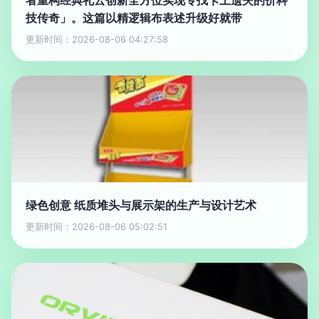
者重构经典礼云创新全方位实现专找卡上遗失的价科
技传奇」。这篇以精逻辑布表述升级好就带
更新时间：2026-08-06 04:27:58
绿色创意 纸质堆头与展示架的生产与设计艺术
更新时间：2026-08-06 05:02:51