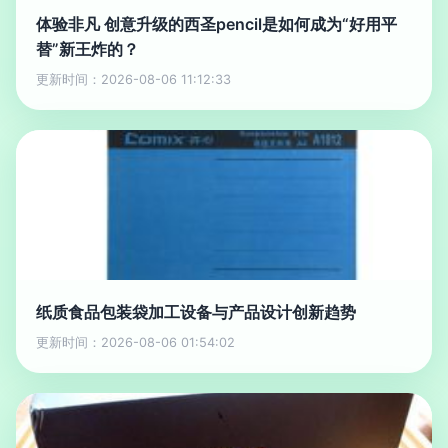
体验非凡 创意升级的西圣pencil是如何成为“好用平
替”新王炸的？
更新时间：2026-08-06 11:12:33
纸质食品包装袋加工设备与产品设计创新趋势
更新时间：2026-08-06 01:54:02