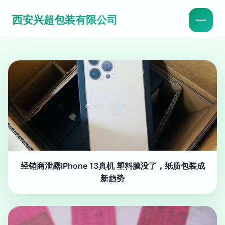
西安兴超包装有限公司
经销商泄露iPhone 13真机 塑料膜没了，纸质包装成
新趋势