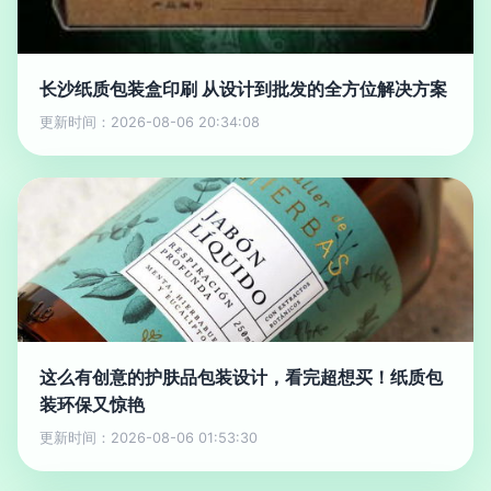
长沙纸质包装盒印刷 从设计到批发的全方位解决方案
更新时间：2026-08-06 20:34:08
这么有创意的护肤品包装设计，看完超想买！纸质包
装环保又惊艳
更新时间：2026-08-06 01:53:30