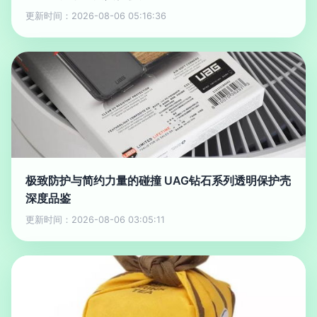
更新时间：2026-08-06 05:16:36
极致防护与简约力量的碰撞 UAG钻石系列透明保护壳
深度品鉴
更新时间：2026-08-06 03:05:11